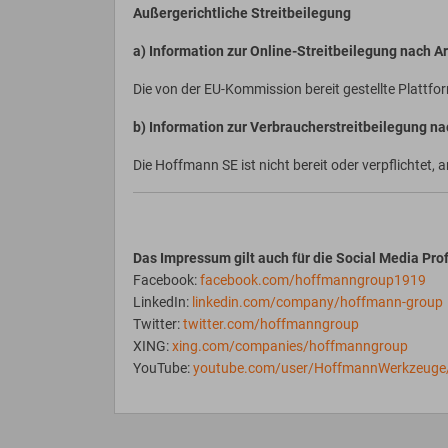
Außergerichtliche Streitbeilegung
a) Information zur Online-Streitbeilegung nach Ar
Die von der EU-Kommission bereit gestellte Plattform
b) Information zur Verbraucherstreitbeilegung n
Die Hoffmann SE ist nicht bereit oder verpflichtet
Das Impressum gilt auch für die Social Media Prof
Facebook:
facebook.com/hoffmanngroup1919
LinkedIn:
linkedin.com/company/hoffmann-group
Twitter:
twitter.com/hoffmanngroup
XING:
xing.com/companies/hoffmanngroup
YouTube:
youtube.com/user/HoffmannWerkzeuge