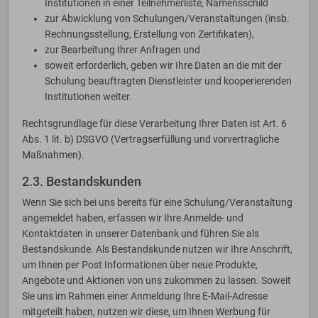
Institutionen in einer Teilnehmerliste, Namensschild
zur Abwicklung von Schulungen/Veranstaltungen (insb.
Rechnungsstellung, Erstellung von Zertifikaten),
zur Bearbeitung Ihrer Anfragen und
soweit erforderlich, geben wir Ihre Daten an die mit der
Schulung beauftragten Dienstleister und kooperierenden
Institutionen weiter.
Rechtsgrundlage für diese Verarbeitung Ihrer Daten ist Art. 6
Abs. 1 lit. b) DSGVO (Vertragserfüllung und vorvertragliche
Maßnahmen).
2.3. Bestandskunden
Wenn Sie sich bei uns bereits für eine Schulung/Veranstaltung
angemeldet haben, erfassen wir Ihre Anmelde- und
Kontaktdaten in unserer Datenbank und führen Sie als
Bestandskunde. Als Bestandskunde nutzen wir Ihre Anschrift,
um Ihnen per Post Informationen über neue Produkte,
Angebote und Aktionen von uns zukommen zu lassen. Soweit
Sie uns im Rahmen einer Anmeldung Ihre E-Mail-Adresse
mitgeteilt haben, nutzen wir diese, um Ihnen Werbung für