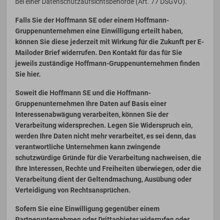
bei einer Datenschutzaufsichtsbehörde (Art. 77 DSGVO).
Falls Sie der Hoffmann SE oder einem Hoffmann-
Gruppenunternehmen eine Einwilligung erteilt haben,
können Sie diese jederzeit mit Wirkung für die Zukunft per E-
Mailoder Brief widerrufen. Den Kontakt für das für Sie
jeweils zuständige Hoffmann-Gruppenunternehmen finden
Sie
hier
.
Soweit die Hoffmann SE und die Hoffmann-
Gruppenunternehmen Ihre Daten auf Basis einer
Interessenabwägung verarbeiten, können Sie der
Verarbeitung widersprechen. Legen Sie Widerspruch ein,
werden Ihre Daten nicht mehr verarbeitet, es sei denn, das
verantwortliche Unternehmen kann zwingende
schutzwürdige Gründe für die Verarbeitung nachweisen, die
Ihre Interessen, Rechte und Freiheiten überwiegen, oder die
Verarbeitung dient der Geltendmachung, Ausübung oder
Verteidigung von Rechtsansprüchen.
Sofern Sie eine Einwilligung gegenüber einem
Partnerunternehmen oder Drittanbieter widerrufen oder