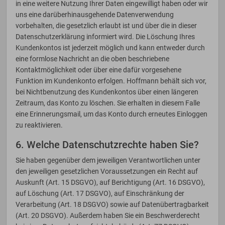
in eine weitere Nutzung Ihrer Daten eingewilligt haben oder wir
uns eine darüberhinausgehende Datenverwendung
vorbehalten, die gesetzlich erlaubt ist und über die in dieser
Datenschutzerklärung informiert wird. Die Löschung Ihres
Kundenkontos ist jederzeit möglich und kann entweder durch
eine formlose Nachricht an die oben beschriebene
Kontaktmöglichkeit oder über eine dafür vorgesehene
Funktion im Kundenkonto erfolgen. Hoffmann behält sich vor,
bei Nichtbenutzung des Kundenkontos über einen längeren
Zeitraum, das Konto zu löschen. Sie erhalten in diesem Falle
eine Erinnerungsmail, um das Konto durch erneutes Einloggen
zu reaktivieren.
6. Welche Datenschutzrechte haben Sie?
Sie haben gegenüber dem jeweiligen Verantwortlichen unter
den jeweiligen gesetzlichen Voraussetzungen ein Recht auf
Auskunft (Art. 15 DSGVO), auf Berichtigung (Art. 16 DSGVO),
auf Löschung (Art. 17 DSGVO), auf Einschränkung der
Verarbeitung (Art. 18 DSGVO) sowie auf Datenübertragbarkeit
(Art. 20 DSGVO). Außerdem haben Sie ein Beschwerderecht