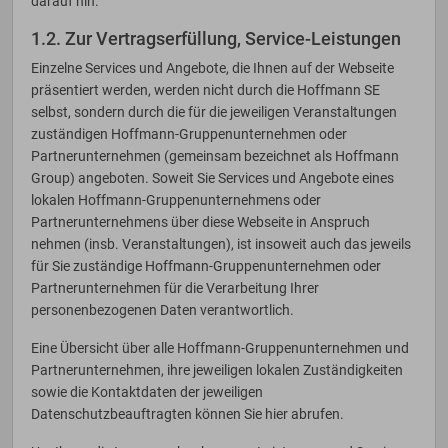
darauf hin.
1.2. Zur Vertragserfüllung, Service-Leistungen
Einzelne Services und Angebote, die Ihnen auf der Webseite
präsentiert werden, werden nicht durch die Hoffmann SE
selbst, sondern durch die für die jeweiligen Veranstaltungen
zuständigen Hoffmann-Gruppenunternehmen oder
Partnerunternehmen (gemeinsam bezeichnet als Hoffmann
Group) angeboten. Soweit Sie Services und Angebote eines
lokalen Hoffmann-Gruppenunternehmens oder
Partnerunternehmens über diese Webseite in Anspruch
nehmen (insb. Veranstaltungen), ist insoweit auch das jeweils
für Sie zuständige Hoffmann-Gruppenunternehmen oder
Partnerunternehmen für die Verarbeitung Ihrer
personenbezogenen Daten verantwortlich.
Eine Übersicht über alle Hoffmann-Gruppenunternehmen und
Partnerunternehmen, ihre jeweiligen lokalen Zuständigkeiten
sowie die Kontaktdaten der jeweiligen
Datenschutzbeauftragten können Sie hier abrufen.