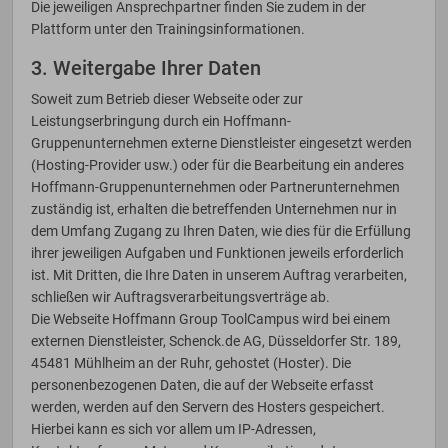
Die jeweiligen Ansprechpartner finden Sie zudem in der
Plattform unter den Trainingsinformationen.
3. Weitergabe Ihrer Daten
Soweit zum Betrieb dieser Webseite oder zur
Leistungserbringung durch ein Hoffmann-
Gruppenunternehmen externe Dienstleister eingesetzt werden
(Hosting-Provider usw.) oder für die Bearbeitung ein anderes
Hoffmann-Gruppenunternehmen oder Partnerunternehmen
zuständig ist, erhalten die betreffenden Unternehmen nur in
dem Umfang Zugang zu Ihren Daten, wie dies für die Erfüllung
ihrer jeweiligen Aufgaben und Funktionen jeweils erforderlich
ist. Mit Dritten, die Ihre Daten in unserem Auftrag verarbeiten,
schließen wir Auftragsverarbeitungsverträge ab.
Die Webseite Hoffmann Group ToolCampus wird bei einem
externen Dienstleister, Schenck.de AG, Düsseldorfer Str. 189,
45481 Mühlheim an der Ruhr, gehostet (Hoster). Die
personenbezogenen Daten, die auf der Webseite erfasst
werden, werden auf den Servern des Hosters gespeichert.
Hierbei kann es sich vor allem um IP-Adressen,