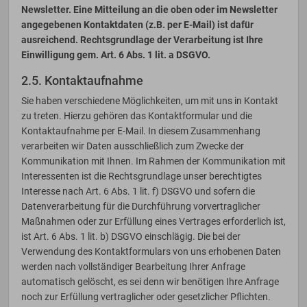
Newsletter. Eine Mitteilung an die oben oder im Newsletter
angegebenen Kontaktdaten (z.B. per E-Mail) ist dafür
ausreichend. Rechtsgrundlage der Verarbeitung ist Ihre
Einwilligung gem. Art. 6 Abs. 1 lit. a DSGVO.
2.5. Kontaktaufnahme
Sie haben verschiedene Möglichkeiten, um mit uns in Kontakt
zu treten. Hierzu gehören das Kontaktformular und die
Kontaktaufnahme per E-Mail. In diesem Zusammenhang
verarbeiten wir Daten ausschließlich zum Zwecke der
Kommunikation mit Ihnen. Im Rahmen der Kommunikation mit
Interessenten ist die Rechtsgrundlage unser berechtigtes
Interesse nach Art. 6 Abs. 1 lit. f) DSGVO und sofern die
Datenverarbeitung für die Durchführung vorvertraglicher
Maßnahmen oder zur Erfüllung eines Vertrages erforderlich ist,
ist Art. 6 Abs. 1 lit. b) DSGVO einschlägig. Die bei der
Verwendung des Kontaktformulars von uns erhobenen Daten
werden nach vollständiger Bearbeitung Ihrer Anfrage
automatisch gelöscht, es sei denn wir benötigen Ihre Anfrage
noch zur Erfüllung vertraglicher oder gesetzlicher Pflichten.