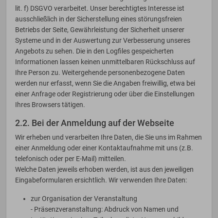
lit. f) DSGVO verarbeitet. Unser berechtigtes Interesse ist
ausschließlich in der Sicherstellung eines störungsfreien
Betriebs der Seite, Gewährleistung der Sicherheit unserer
Systeme und in der Auswertung zur Verbesserung unseres
Angebots zu sehen. Die in den Logfiles gespeicherten
Informationen lassen keinen unmittelbaren Rückschluss auf
Ihre Person zu. Weitergehende personenbezogene Daten
werden nur erfasst, wenn Sie die Angaben freiwillig, etwa bei
einer Anfrage oder Registrierung oder über die Einstellungen
Ihres Browsers tätigen.
2.2. Bei der Anmeldung auf der Webseite
Wir erheben und verarbeiten Ihre Daten, die Sie uns im Rahmen
einer Anmeldung oder einer Kontaktaufnahme mit uns (z.B.
telefonisch oder per E-Mail) mitteilen.
Welche Daten jeweils erhoben werden, ist aus den jeweiligen
Eingabeformularen ersichtlich. Wir verwenden Ihre Daten:
zur Organisation der Veranstaltung
- Präsenzveranstaltung: Abdruck von Namen und