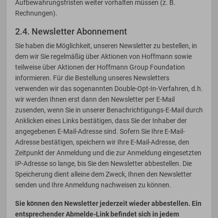
Aufbewahrungsfristen weiter vorhalten müssen (z. B.
Rechnungen).
2.4. Newsletter Abonnement
Sie haben die Möglichkeit, unseren Newsletter zu bestellen, in
dem wir Sie regelmäßig über Aktionen von Hoffmann sowie
teilweise über Aktionen der Hoffmann Group Foundation
informieren. Für die Bestellung unseres Newsletters
verwenden wir das sogenannten Double-Opt-In-Verfahren, d.h.
wir werden Ihnen erst dann den Newsletter per E-Mail
zusenden, wenn Sie in unserer Benachrichtigungs-E-Mail durch
Anklicken eines Links bestätigen, dass Sie der Inhaber der
angegebenen E-Mail-Adresse sind. Sofern Sie Ihre E-Mail-
Adresse bestätigen, speichern wir Ihre E-Mail-Adresse, den
Zeitpunkt der Anmeldung und die zur Anmeldung eingesetzten
IP-Adresse so lange, bis Sie den Newsletter abbestellen. Die
Speicherung dient alleine dem Zweck, Ihnen den Newsletter
senden und Ihre Anmeldung nachweisen zu können.
Sie können den Newsletter jederzeit wieder abbestellen. Ein
entsprechender Abmelde-Link befindet sich in jedem