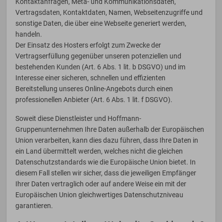
Kontaktanfragen, Meta- und Kommunikationsdaten,
Vertragsdaten, Kontaktdaten, Namen, Webseitenzugriffe und
sonstige Daten, die über eine Webseite generiert werden,
handeln.
Der Einsatz des Hosters erfolgt zum Zwecke der
Vertragserfüllung gegenüber unseren potenziellen und
bestehenden Kunden (Art. 6 Abs. 1 lit. b DSGVO) und im
Interesse einer sicheren, schnellen und effizienten
Bereitstellung unseres Online-Angebots durch einen
professionellen Anbieter (Art. 6 Abs. 1 lit. f DSGVO).
Soweit diese Dienstleister und Hoffmann-
Gruppenunternehmen Ihre Daten außerhalb der Europäischen
Union verarbeiten, kann dies dazu führen, dass Ihre Daten in
ein Land übermittelt werden, welches nicht die gleichen
Datenschutzstandards wie die Europäische Union bietet. In
diesem Fall stellen wir sicher, dass die jeweiligen Empfänger
Ihrer Daten vertraglich oder auf andere Weise ein mit der
Europäischen Union gleichwertiges Datenschutzniveau
garantieren.