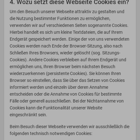
4. Wozu setzt diese Webseite Cookies ein?
Um den Besuch unserer Webseite attraktiv zu gestalten und
die Nutzung bestimmter Funktionen zu ermöglichen,
verwenden wir auf verschiedenen Seiten sogenannte Cookies.
Hierbei handelt es sich um kleine Textdateien, die auf Ihrem
Endgerät gespeichert werden. Einige der von uns verwendeten
Cookies werden nach Ende der Browser-Sitzung, also nach
Schließen Ihres Browsers, wieder gelöscht (sog. Sitzungs-
Cookies). Andere Cookies verbleiben auf Ihrem Endgerät und
ermöglichen uns, Ihren Browser beim nächsten Besuch
wiederzuerkennen (persistente Cookies). Sie können Ihren
Browser so einstellen, dass Sie über das Setzen von Cookies
informiert werden und einzeln über deren Annahme
entscheiden oder die Annahme von Cookies für bestimmte
Fälle oder generell ausschließen. Bei der Nichtannahme von
Cookies kann die Funktionalität unserer Website
eingeschränkt sein.
Beim Besuch dieser Webseite verwenden wir ausschließlich die
folgenden technisch notwendigen Cookies: