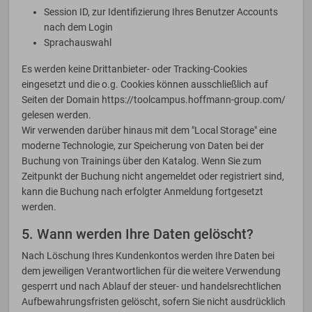
Session ID, zur Identifizierung Ihres Benutzer Accounts
nach dem Login
Sprachauswahl
Es werden keine Drittanbieter- oder Tracking-Cookies
eingesetzt und die o.g. Cookies können ausschließlich auf
Seiten der Domain https://toolcampus.hoffmann-group.com/
gelesen werden.
Wir verwenden darüber hinaus mit dem "Local Storage" eine
moderne Technologie, zur Speicherung von Daten bei der
Buchung von Trainings über den Katalog. Wenn Sie zum
Zeitpunkt der Buchung nicht angemeldet oder registriert sind,
kann die Buchung nach erfolgter Anmeldung fortgesetzt
werden.
5. Wann werden Ihre Daten gelöscht?
Nach Löschung Ihres Kundenkontos werden Ihre Daten bei
dem jeweiligen Verantwortlichen für die weitere Verwendung
gesperrt und nach Ablauf der steuer- und handelsrechtlichen
Aufbewahrungsfristen gelöscht, sofern Sie nicht ausdrücklich