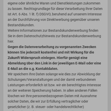
eigene oder ähnliche Waren und Dienstleistungen zukommen
zu lassen. Rechtsgrundlage für diese Verarbeitung Ihrer Daten
ist Art. 6 Abs. 1 lit. f) DSGVO, beruhend auf unserem Interesse
an der Durchführung von Direktwerbung gegenüber unseren
Bestandskunden.
Weitere Informationen zur Bestandskundenwerbung finden
Sie in dem Datenschutzhinweis zur Bestandskundenwerbung
hier
.
Gegen die Datenverarbeitung zu vorgenannten Zwecken
können Sie jederzeit kostenfrei und mit Wirkung für die
Zukunft Widerspruch einlegen. Hierfür genügt eine
Abmeldung über den Link in der jeweiligen E-Mail oder eine
E-Mail an die o.g. Kontaktdaten.
Wir speichern Ihre Daten solange wie dies zur Abwicklung der
Schulungen/Veranstaltungen und der damit verbundenen
Leistungen erforderlich ist bzw. wir ein berechtigtes Interesse
an der weiteren Speicherung haben. In allen anderen Fällen
löschen wir Ihre personenbezogenen Daten mit Ausnahme
solcher Daten, die wir zur Erfüllung vertraglicher oder
gesetzlicher (z. B. steuer- oder handelsrechtlicher)