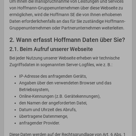
Um Ihnen die Inanspruchnahme von Leistungen und Services
von Hoffmann-Gruppenunternehmen über diese Webseite zu
ermöglichen, wird die Hoffmann SE die von Ihnen erhobenen
Daten erforderlichenfalls an das für Sie zuständige Hoffmann-
Gruppenunternehmen oder Partnerunternehmen weiterleiten.
2. Wann erfasst Hoffmann Daten über Sie?
2.1. Beim Aufruf unserer Webseite
Bei jeder Nutzung unserer Webseite erheben wir technische
Zugriffsdaten in sogenannten Server-Logfiles, wie z. B.:
IP-Adresse des anfragenden Geräts,
Angaben über den verwendeten Browser und das
Betriebssystem,
Online-Kennungen (z.B. Gerätekennungen),
den Namen der angeforderten Datei,
Datum und Uhrzeit des Abrufs,
übertragene Datenmenge,
anfragender Provider.
Diese Daten werden auf der Rechtsgrundlage von Art. 6 Abs. 1